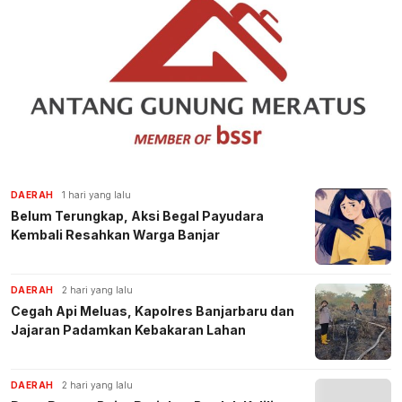
DAERAH
1 hari yang lalu
Belum Terungkap, Aksi Begal Payudara
Kembali Resahkan Warga Banjar
DAERAH
2 hari yang lalu
Cegah Api Meluas, Kapolres Banjarbaru dan
Jajaran Padamkan Kebakaran Lahan
DAERAH
2 hari yang lalu