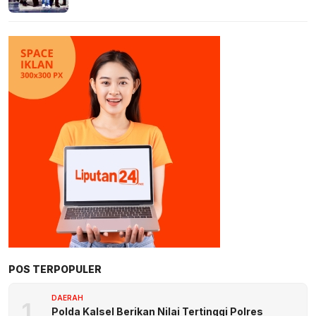
POS TERPOPULER
DAERAH
1
Polda Kalsel Berikan Nilai Tertinggi Polres