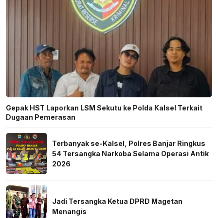
Gepak HST Laporkan LSM Sekutu ke Polda Kalsel Terkait
Dugaan Pemerasan
Terbanyak se-Kalsel, Polres Banjar Ringkus
54 Tersangka Narkoba Selama Operasi Antik
2026
Jadi Tersangka Ketua DPRD Magetan
Menangis