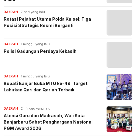
DAERAH
7 hari yang lalu
Rotasi Pejabat Utama Polda Kalsel: Tiga
Posisi Strategis Resmi Berganti
DAERAH
1 minggu yang lalu
Polisi Gadungan Perdaya Kekasih
DAERAH
1 minggu yang lalu
Bupati Banjar Buka MTQ ke-49, Target
Lahirkan Qari dan Qariah Terbaik
DAERAH
2 minggu yang lalu
Atensi Guru dan Madrasah, Wali Kota
Banjarbaru Sabet Penghargaan Nasional
PGM Award 2026