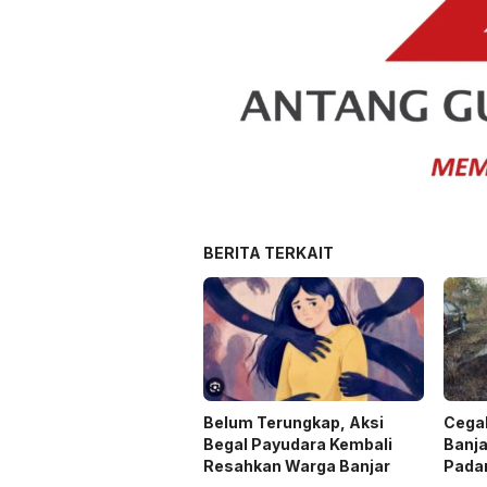
BERITA TERKAIT
Belum Terungkap, Aksi
Cegah
Begal Payudara Kembali
Banja
Resahkan Warga Banjar
Pada