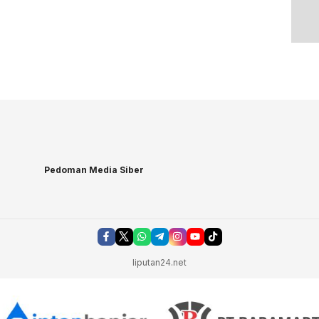
Pedoman Media Siber
liputan24.net