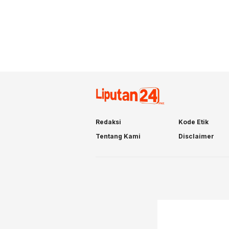
Redaksi
Kode Etik
Tentang Kami
Disclaimer