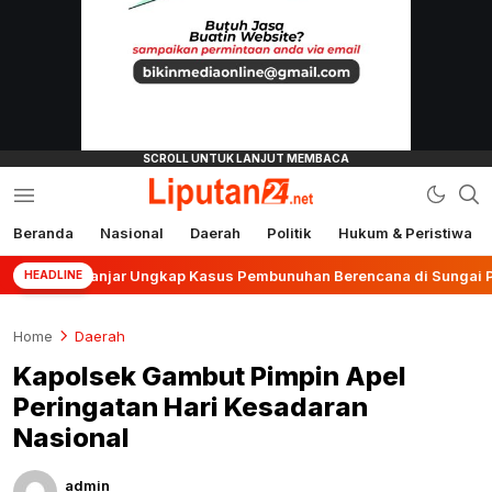
Beranda
Nasional
Daerah
Politik
Hukum & Peristiwa
liputan24.net
res Banjar Ungkap Kasus Pembunuhan Berencana di Sungai Pinang
HEADLINE
Home
Daerah
Kapolsek Gambut Pimpin Apel
Peringatan Hari Kesadaran
Nasional
admin