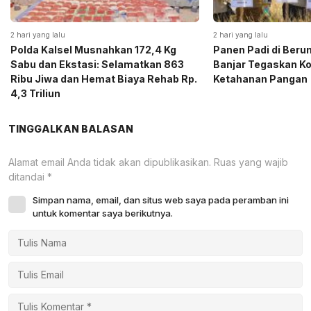
2 hari yang lalu
2 hari yang lalu
Polda Kalsel Musnahkan 172,4 Kg
Panen Padi di Beru
Sabu dan Ekstasi: Selamatkan 863
Banjar Tegaskan K
Ribu Jiwa dan Hemat Biaya Rehab Rp.
Ketahanan Pangan
4,3 Triliun
TINGGALKAN BALASAN
Alamat email Anda tidak akan dipublikasikan.
Ruas yang wajib
ditandai
*
Simpan nama, email, dan situs web saya pada peramban ini
untuk komentar saya berikutnya.