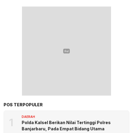
POS TERPOPULER
DAERAH
1
Polda Kalsel Berikan Nilai Tertinggi Polres
Banjarbaru, Pada Empat Bidang Utama