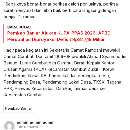
“Sebaiknya benar-benar periksa calon penjualnya, periksa
surat menyurat dan lebih baik berbicara langsung dengan
penjual,” ujarnya.
BACA JUGA:
Pemkab Banjar Ajukan KUPA-PPAS 2026, APBD
Perubahan Diproyeksi Defisit Rp847,19 Miliar
Hadir pada kegiatan ini Sekretaris Camat Ramdani mewakili
Camat Gambut, Danramil 1006-08 diwakili Ahmad Syamsuddin
Bataud, Lurah Gambut dan Gambut Barat, Kepala Kantor
Urusan Agama (KUA) Kecamatan Gambut Zulkifli, Korwil
Pendidikan, Korwil KB, Pambakal dan perangkat desa,
Pendamping Desa, Pendamping Lokal Desa, TKSK, Tagana,
PPK, Panwas Kecamatan, Damkar, Linmas desa se
Kecamatan Gambut.
Pemkab Banjar
admin
,
admin
,
admin
Tim Redaksi