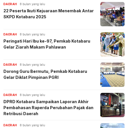
DAERAH
8 bulan yang lalu
22 Peserta Ikuti Kejuaraan Menembak Antar
SKPD Kotabaru 2025
DAERAH
8 bulan yang lalu
Peringati Hari Ibu ke-97, Pemkab Kotabaru
Gelar Ziarah Makam Pahlawan
DAERAH
8 bulan yang lalu
Dorong Guru Bermutu, Pemkab Kotabaru
Gelar Diklat Pimpinan PGRI
DAERAH
8 bulan yang lalu
DPRD Kotabaru Sampaikan Laporan Akhir
Pembahasan Raperda Perubahan Pajak dan
Retribusi Daerah
DAERAH
8 bulan yang lalu