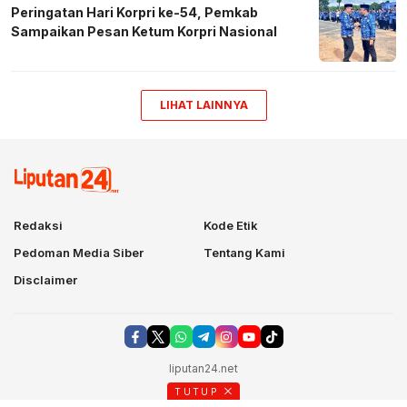
Peringatan Hari Korpri ke-54, Pemkab
Sampaikan Pesan Ketum Korpri Nasional
LIHAT LAINNYA
Redaksi
Kode Etik
Pedoman Media Siber
Tentang Kami
Disclaimer
liputan24.net
TUTUP