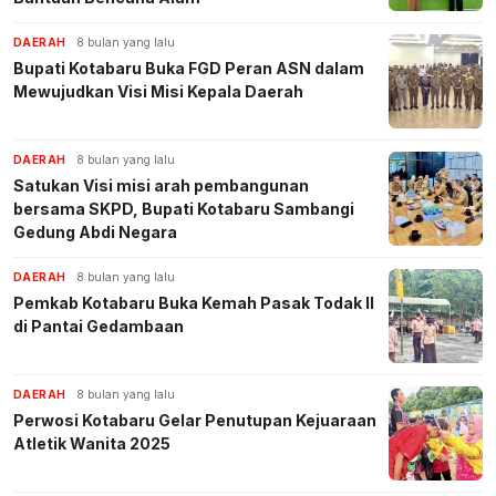
DAERAH
8 bulan yang lalu
Bupati Kotabaru Buka FGD Peran ASN dalam
Mewujudkan Visi Misi Kepala Daerah
DAERAH
8 bulan yang lalu
Satukan Visi misi arah pembangunan
bersama SKPD, Bupati Kotabaru Sambangi
Gedung Abdi Negara
DAERAH
8 bulan yang lalu
Pemkab Kotabaru Buka Kemah Pasak Todak II
di Pantai Gedambaan
DAERAH
8 bulan yang lalu
Perwosi Kotabaru Gelar Penutupan Kejuaraan
Atletik Wanita 2025