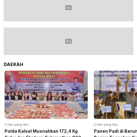
DAERAH
2 hari yang lalu
2 hari yang lalu
Polda Kalsel Musnahkan 172,4 Kg
Panen Padi di Beru