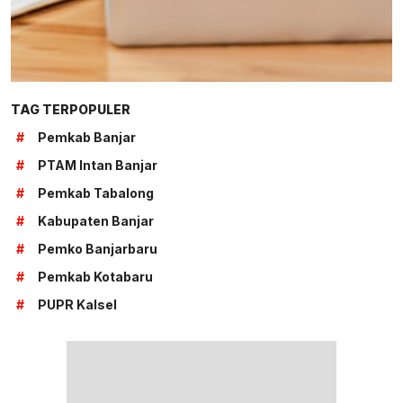
TAG TERPOPULER
#
Pemkab Banjar
#
PTAM Intan Banjar
#
Pemkab Tabalong
#
Kabupaten Banjar
#
Pemko Banjarbaru
#
Pemkab Kotabaru
#
PUPR Kalsel