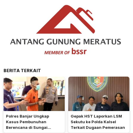
BERITA TERKAIT
Polres Banjar Ungkap
Gepak HST Laporkan LSM
Kasus Pembunuhan
Sekutu ke Polda Kalsel
Berencana di Sungai
Terkait Dugaan Pemerasan
Pinang