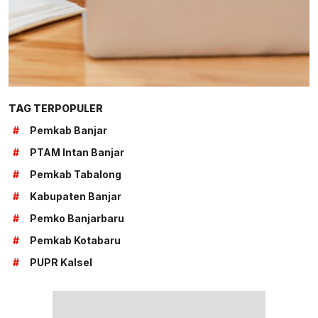
TAG TERPOPULER
#
Pemkab Banjar
#
PTAM Intan Banjar
#
Pemkab Tabalong
#
Kabupaten Banjar
#
Pemko Banjarbaru
#
Pemkab Kotabaru
#
PUPR Kalsel