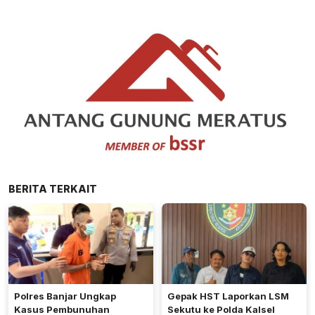
BERITA TERKAIT
Polres Banjar Ungkap
Gepak HST Laporkan LSM
Kasus Pembunuhan
Sekutu ke Polda Kalsel