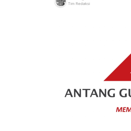
Tim Redaksi