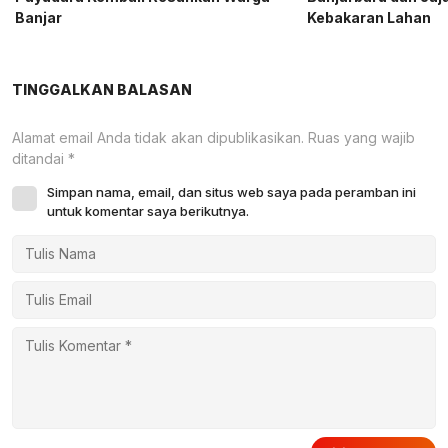
Banjar
Kebakaran Lahan
TINGGALKAN BALASAN
Alamat email Anda tidak akan dipublikasikan.
Ruas yang wajib
ditandai
*
Simpan nama, email, dan situs web saya pada peramban ini
untuk komentar saya berikutnya.