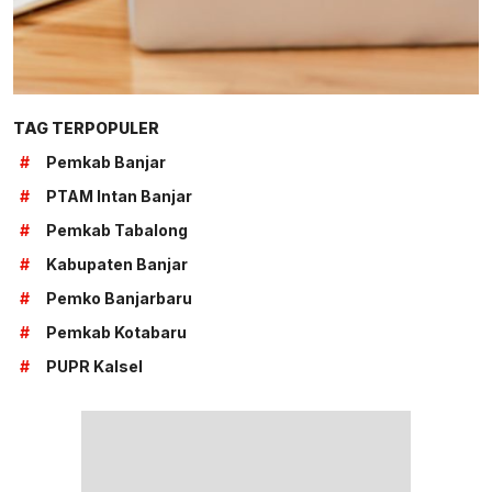
TAG TERPOPULER
#
Pemkab Banjar
#
PTAM Intan Banjar
#
Pemkab Tabalong
#
Kabupaten Banjar
#
Pemko Banjarbaru
#
Pemkab Kotabaru
#
PUPR Kalsel