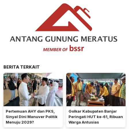
BERITA TERKAIT
Pertemuan AHY dan PKS,
Golkar Kabupaten Banjar
Sinyal Dini Manuver Politik
Peringati HUT ke-61, Ribuan
Menuju 2029?
Warga Antusias​