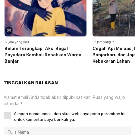
12 jam yang lalu
22 jam yang lalu
Belum Terungkap, Aksi Begal
Cegah Api Meluas, 
Payudara Kembali Resahkan Warga
Banjarbaru dan Ja
Banjar
Kebakaran Lahan
TINGGALKAN BALASAN
Alamat email Anda tidak akan dipublikasikan.
Ruas yang wajib
ditandai
*
Simpan nama, email, dan situs web saya pada peramban ini
untuk komentar saya berikutnya.