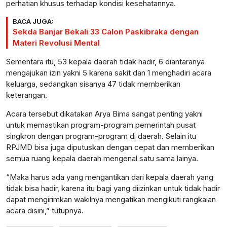
perhatian khusus terhadap kondisi kesehatannya.
BACA JUGA:
Sekda Banjar Bekali 33 Calon Paskibraka dengan
Materi Revolusi Mental
Sementara itu, 53 kepala daerah tidak hadir, 6 diantaranya
mengajukan izin yakni 5 karena sakit dan 1 menghadiri acara
keluarga, sedangkan sisanya 47 tidak memberikan
keterangan.
Acara tersebut dikatakan Arya Bima sangat penting yakni
untuk memastikan program-program pemerintah pusat
singkron dengan program-program di daerah. Selain itu
RPJMD bisa juga diputuskan dengan cepat dan memberikan
semua ruang kepala daerah mengenal satu sama lainya.
“Maka harus ada yang mengantikan dari kepala daerah yang
tidak bisa hadir, karena itu bagi yang diizinkan untuk tidak hadir
dapat mengirimkan wakilnya mengatikan mengikuti rangkaian
acara disini,” tutupnya.