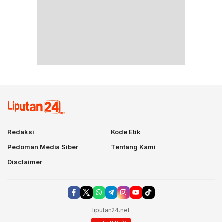
Redaksi
Kode Etik
Pedoman Media Siber
Tentang Kami
Disclaimer
liputan24.net