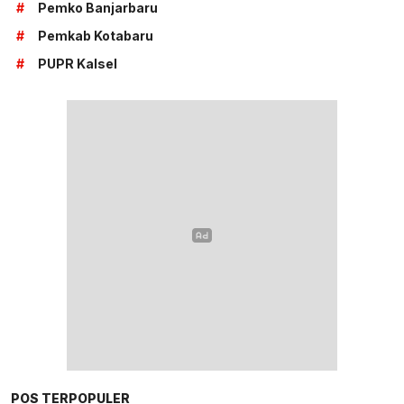
#
Pemko Banjarbaru
#
Pemkab Kotabaru
#
PUPR Kalsel
POS TERPOPULER