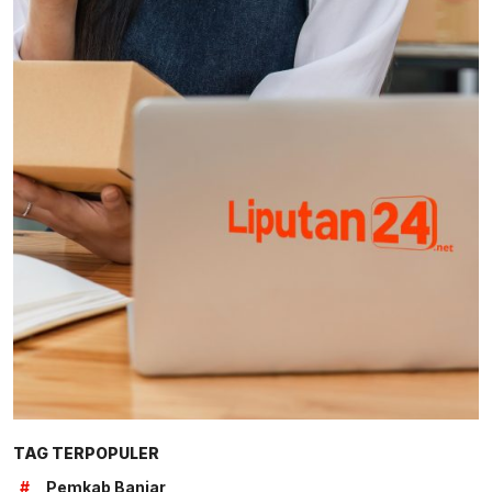
TAG TERPOPULER
#
Pemkab Banjar