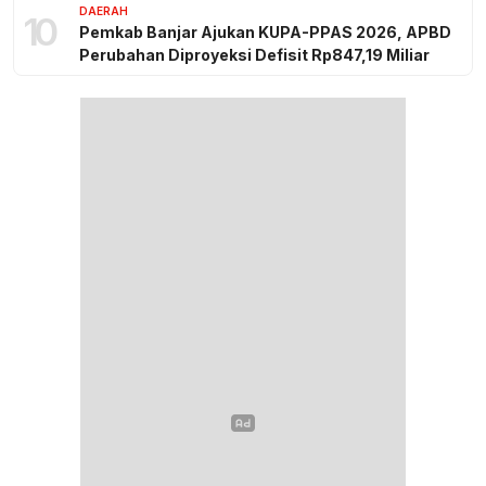
DAERAH
10
Pemkab Banjar Ajukan KUPA-PPAS 2026, APBD
Perubahan Diproyeksi Defisit Rp847,19 Miliar