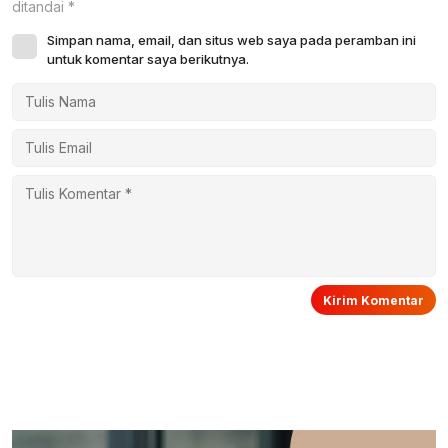
ditandai
*
Simpan nama, email, dan situs web saya pada peramban ini
untuk komentar saya berikutnya.