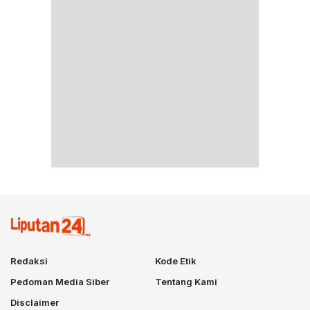
Redaksi
Kode Etik
Pedoman Media Siber
Tentang Kami
Disclaimer