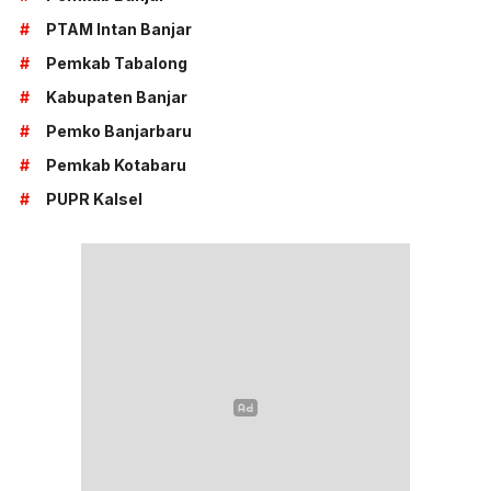
#
PTAM Intan Banjar
#
Pemkab Tabalong
#
Kabupaten Banjar
#
Pemko Banjarbaru
#
Pemkab Kotabaru
#
PUPR Kalsel