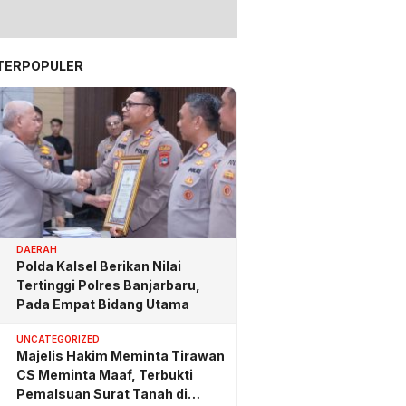
TERPOPULER
DAERAH
Polda Kalsel Berikan Nilai
Tertinggi Polres Banjarbaru,
Pada Empat Bidang Utama
UNCATEGORIZED
Majelis Hakim Meminta Tirawan
CS Meminta Maaf, Terbukti
Pemalsuan Surat Tanah di