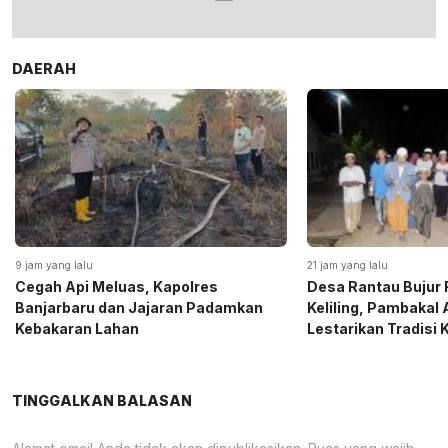
DAERAH
9 jam yang lalu
21 jam yang lalu
Cegah Api Meluas, Kapolres
Desa Rantau Bujur 
Banjarbaru dan Jajaran Padamkan
Keliling, Pambakal
Kebakaran Lahan
Lestarikan Tradisi
TINGGALKAN BALASAN