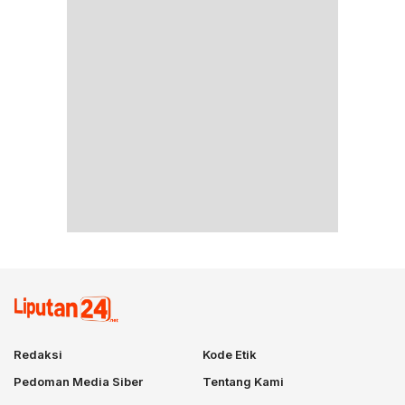
Redaksi
Kode Etik
Pedoman Media Siber
Tentang Kami