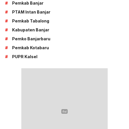
#
Pemkab Banjar
#
PTAM Intan Banjar
#
Pemkab Tabalong
#
Kabupaten Banjar
#
Pemko Banjarbaru
#
Pemkab Kotabaru
#
PUPR Kalsel