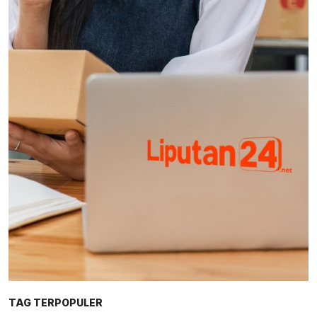
TAG TERPOPULER