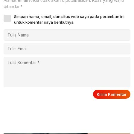
Alamat email Anda tidak akan dipublikasikan.
Ruas yang wajib
ditandai
*
Simpan nama, email, dan situs web saya pada peramban ini
untuk komentar saya berikutnya.