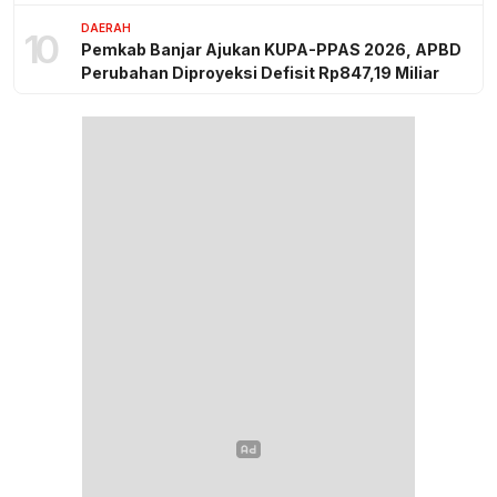
DAERAH
10
Pemkab Banjar Ajukan KUPA-PPAS 2026, APBD
Perubahan Diproyeksi Defisit Rp847,19 Miliar