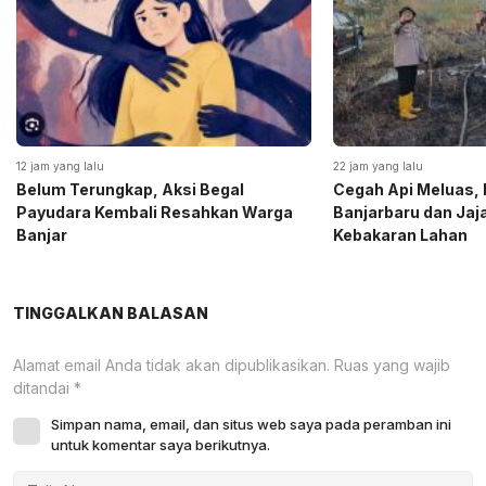
12 jam yang lalu
22 jam yang lalu
Belum Terungkap, Aksi Begal
Cegah Api Meluas, 
Payudara Kembali Resahkan Warga
Banjarbaru dan Ja
Banjar
Kebakaran Lahan
TINGGALKAN BALASAN
Alamat email Anda tidak akan dipublikasikan.
Ruas yang wajib
ditandai
*
Simpan nama, email, dan situs web saya pada peramban ini
untuk komentar saya berikutnya.