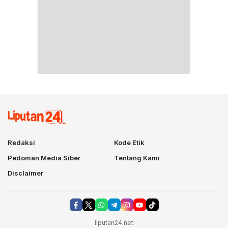
Redaksi
Kode Etik
Pedoman Media Siber
Tentang Kami
Disclaimer
liputan24.net