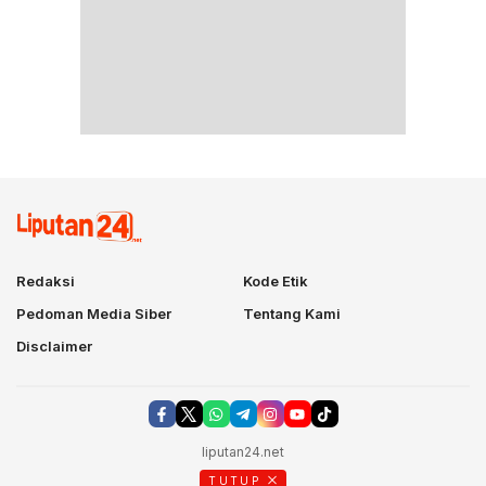
Redaksi
Kode Etik
Pedoman Media Siber
Tentang Kami
Disclaimer
liputan24.net
TUTUP