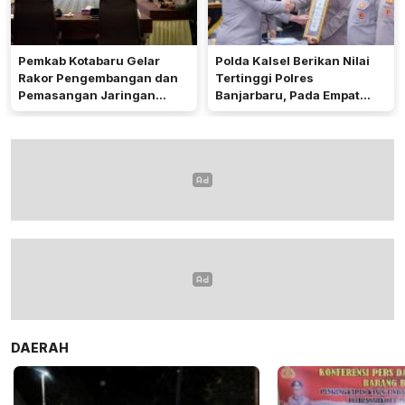
Pemkab Kotabaru Gelar
Polda Kalsel Berikan Nilai
Rakor Pengembangan dan
Tertinggi Polres
Pemasangan Jaringan
Banjarbaru, Pada Empat
Listrik PLN
Bidang Utama
DAERAH