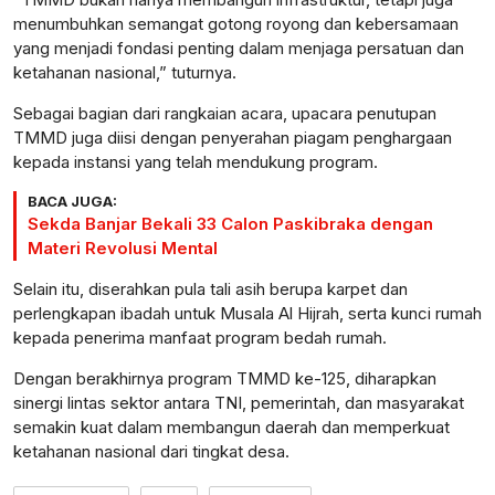
menumbuhkan semangat gotong royong dan kebersamaan
yang menjadi fondasi penting dalam menjaga persatuan dan
ketahanan nasional,” tuturnya.
Sebagai bagian dari rangkaian acara, upacara penutupan
TMMD juga diisi dengan penyerahan piagam penghargaan
kepada instansi yang telah mendukung program.
BACA JUGA:
Sekda Banjar Bekali 33 Calon Paskibraka dengan
Materi Revolusi Mental
Selain itu, diserahkan pula tali asih berupa karpet dan
perlengkapan ibadah untuk Musala Al Hijrah, serta kunci rumah
kepada penerima manfaat program bedah rumah.
Dengan berakhirnya program TMMD ke-125, diharapkan
sinergi lintas sektor antara TNI, pemerintah, dan masyarakat
semakin kuat dalam membangun daerah dan memperkuat
ketahanan nasional dari tingkat desa.