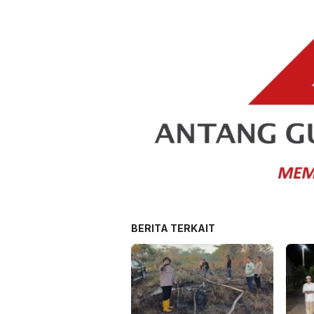
BERITA TERKAIT