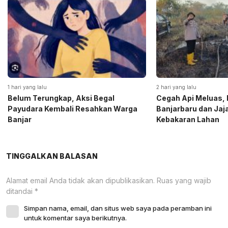
1 hari yang lalu
2 hari yang lalu
Belum Terungkap, Aksi Begal
Cegah Api Meluas, 
Payudara Kembali Resahkan Warga
Banjarbaru dan Ja
Banjar
Kebakaran Lahan
TINGGALKAN BALASAN
Alamat email Anda tidak akan dipublikasikan.
Ruas yang wajib
ditandai
*
Simpan nama, email, dan situs web saya pada peramban ini
untuk komentar saya berikutnya.