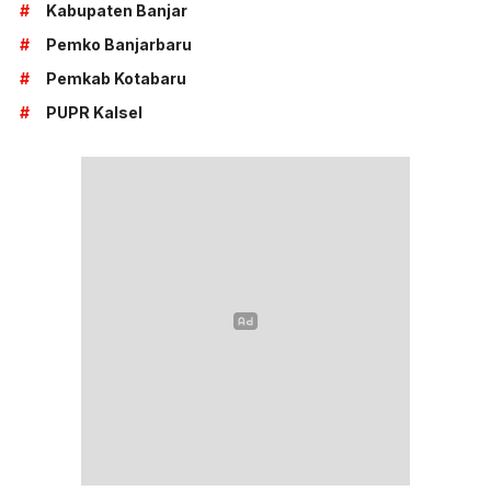
#
Kabupaten Banjar
#
Pemko Banjarbaru
#
Pemkab Kotabaru
#
PUPR Kalsel