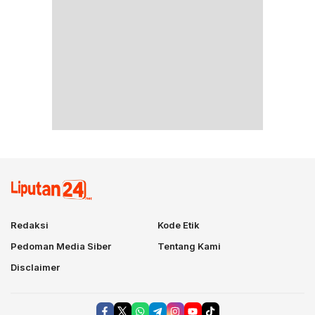
Redaksi
Kode Etik
Pedoman Media Siber
Tentang Kami
Disclaimer