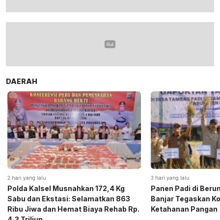
DAERAH
2 hari yang lalu
3 hari yang lalu
Polda Kalsel Musnahkan 172,4 Kg
Panen Padi di Beru
Sabu dan Ekstasi: Selamatkan 863
Banjar Tegaskan K
Ribu Jiwa dan Hemat Biaya Rehab Rp.
Ketahanan Pangan
4,3 Triliun