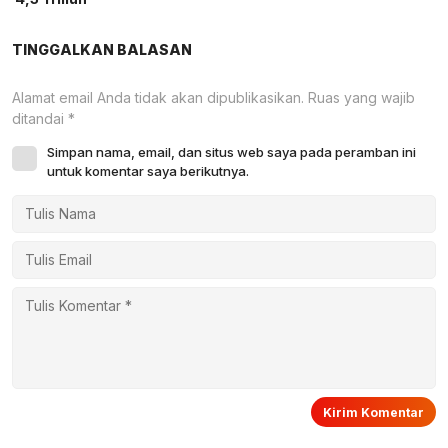
TINGGALKAN BALASAN
Alamat email Anda tidak akan dipublikasikan.
Ruas yang wajib
ditandai
*
Simpan nama, email, dan situs web saya pada peramban ini
untuk komentar saya berikutnya.