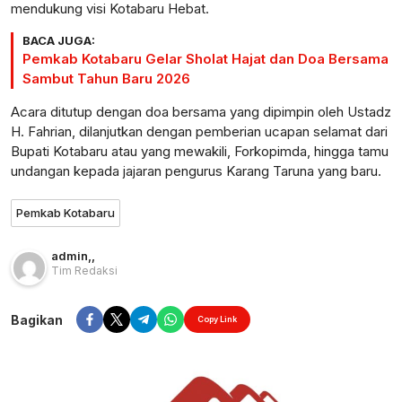
mendukung visi Kotabaru Hebat.
BACA JUGA:
Pemkab Kotabaru Gelar Sholat Hajat dan Doa Bersama
Sambut Tahun Baru 2026
Acara ditutup dengan doa bersama yang dipimpin oleh Ustadz
H. Fahrian, dilanjutkan dengan pemberian ucapan selamat dari
Bupati Kotabaru atau yang mewakili, Forkopimda, hingga tamu
undangan kepada jajaran pengurus Karang Taruna yang baru.
Pemkab Kotabaru
admin
,
,
Tim Redaksi
Bagikan
Copy Link