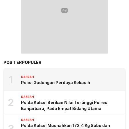
POS TERPOPULER
1
DAERAH
Polisi Gadungan Perdaya Kekasih
DAERAH
2
Polda Kalsel Berikan Nilai Tertinggi Polres
Banjarbaru, Pada Empat Bidang Utama
DAERAH
3
Polda Kalsel Musnahkan 172,4 Kg Sabu dan