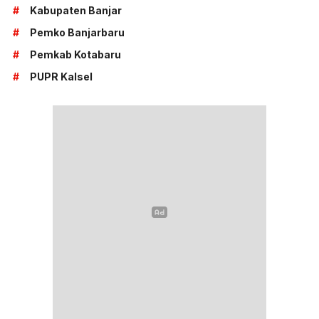
#
Kabupaten Banjar
#
Pemko Banjarbaru
#
Pemkab Kotabaru
#
PUPR Kalsel