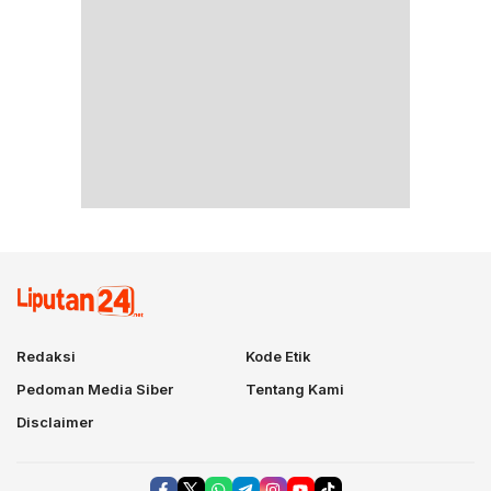
Redaksi
Kode Etik
Pedoman Media Siber
Tentang Kami
Disclaimer