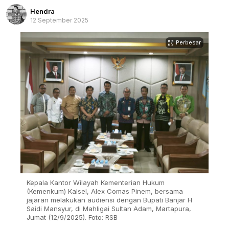
Hendra
12 September 2025
Perbesar
Kepala Kantor Wilayah Kementerian Hukum
(Kemenkum) Kalsel, Alex Comas Pinem, bersama
jajaran melakukan audiensi dengan Bupati Banjar H
Saidi Mansyur, di Mahligai Sultan Adam, Martapura,
Jumat (12/9/2025). Foto: RSB