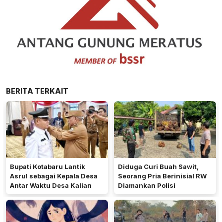
BERITA TERKAIT
Bupati Kotabaru Lantik
Diduga Curi Buah Sawit,
Asrul sebagai Kepala Desa
Seorang Pria Berinisial RW
Antar Waktu Desa Kalian
Diamankan Polisi