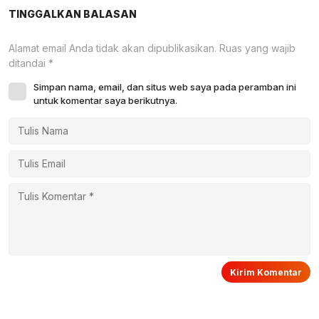
TINGGALKAN BALASAN
Alamat email Anda tidak akan dipublikasikan.
Ruas yang wajib
ditandai
*
Simpan nama, email, dan situs web saya pada peramban ini
untuk komentar saya berikutnya.