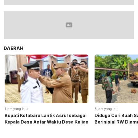
DAERAH
1 jam yang lalu
8 jam yang lalu
Bupati Kotabaru Lantik Asrul sebagai
Diduga Curi Buah S
Kepala Desa Antar Waktu Desa Kalian
Berinisial RW Diam