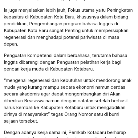
Ia juga menjelaskan lebih jauh, Fokus utama yaitu Peningkatan
kapasitas di Kabupaten Kota Baru, khususnya dalam bidang
pendidikan, Pengembangan program bahasa Inggris di
Kabupaten Kota Baru sangat Penting untuk mempersiapkan
regenerasi dan menghadapi potensi pariwisata di masa
depan.
Penguatan kompetensi dalam berbahasa, terutama bahasa
Inggris dibarengi dengan Penguatan pelatihan kerja bagi
pencari kerja muda di Kabupaten Kotabaru.
“mengenai regenerasi dan kebutuhan untuk mendorong anak
muda yang kurang mampu secara ekonomi namun cerdas
secara akademis agar dapat mengembangkan diri Akan
diberikan Beasiswa namun dengan catatan setelah berhasil
harus kembali ke Kabupaten Kotabaru untuk mengabdikan
dirinya di masyarakat” tegas Orang Nomor satu di bumi
saijaan tersebut.
Dengan adanya kerja sama ini, Pemkab Kotabaru berharap