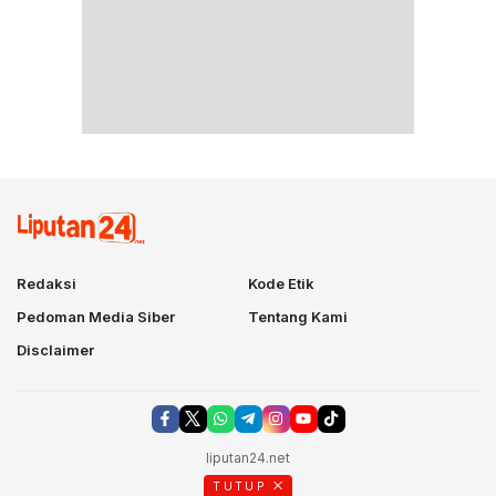
Redaksi
Kode Etik
Pedoman Media Siber
Tentang Kami
Disclaimer
liputan24.net
TUTUP