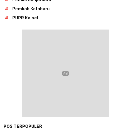
#
Pemkab Kotabaru
#
PUPR Kalsel
POS TERPOPULER