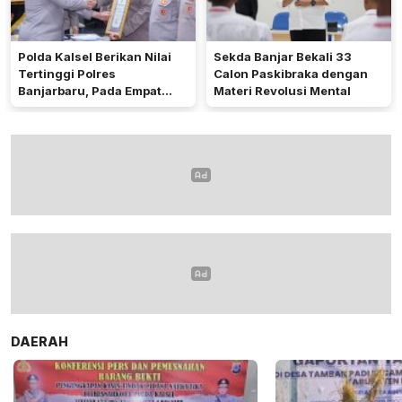
Polda Kalsel Berikan Nilai
Sekda Banjar Bekali 33
Tertinggi Polres
Calon Paskibraka dengan
Banjarbaru, Pada Empat
Materi Revolusi Mental
Bidang Utama
DAERAH