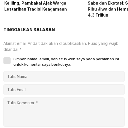
Keliling, Pambakal Ajak Warga
Sabu dan Ekstasi: 
Lestarikan Tradisi Keagamaan
Ribu Jiwa dan Hema
4,3 Triliun
TINGGALKAN BALASAN
Alamat email Anda tidak akan dipublikasikan.
Ruas yang wajib
ditandai
*
Simpan nama, email, dan situs web saya pada peramban ini
untuk komentar saya berikutnya.