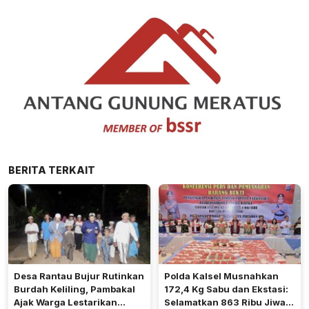
BERITA TERKAIT
Desa Rantau Bujur Rutinkan
Polda Kalsel Musnahkan
Burdah Keliling, Pambakal
172,4 Kg Sabu dan Ekstasi:
Ajak Warga Lestarikan
Selamatkan 863 Ribu Jiwa