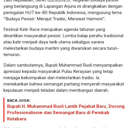
yang berlangsung di Lapangan Arjuna ini dirangkaikan dengan
peringatan HUT ke-80 Republik Indonesia, mengusung tema
“Budaya Pesisir: Merajut Tradisi, Merawat Harmoni”.
Festival Katir Race merupakan agenda tahunan yang
dinantikan masyarakat pesisir. Lomba balap perahu tradisional
atau katir menjadi daya tarik utama sekaligus sarana
melestarikan budaya maritim yang diwariskan secara turun-
temurun.
Dalam sambutannya, Bupati Muhammad Rusli menyampaikan
apresiasi kepada masyarakat Pulau Kerayaan yang tetap
menjaga kekompakan dan melestarikan tradisi. Ia
menekankan bahwa semangat pantang menyerah masyarakat
kepulauan menjadi teladan dalam membangun daerah.
BACA JUGA:
Bupati H. Muhammad Rusli Lantik Pejabat Baru, Dorong
Profesionalisme dan Semangat Baru di Pemkab
Kotabaru