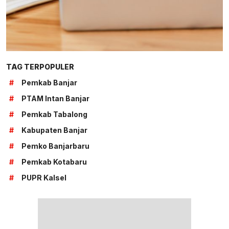
TAG TERPOPULER
#
Pemkab Banjar
#
PTAM Intan Banjar
#
Pemkab Tabalong
#
Kabupaten Banjar
#
Pemko Banjarbaru
#
Pemkab Kotabaru
#
PUPR Kalsel