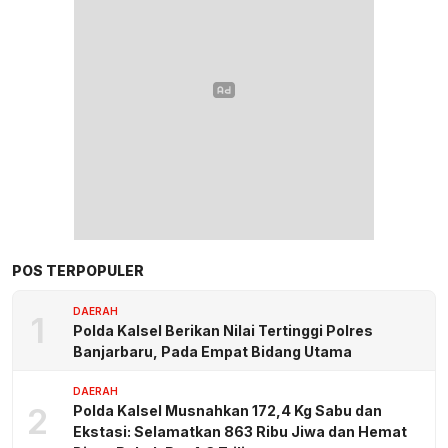
POS TERPOPULER
DAERAH
1
Polda Kalsel Berikan Nilai Tertinggi Polres
Banjarbaru, Pada Empat Bidang Utama
DAERAH
2
Polda Kalsel Musnahkan 172,4 Kg Sabu dan
Ekstasi: Selamatkan 863 Ribu Jiwa dan Hemat