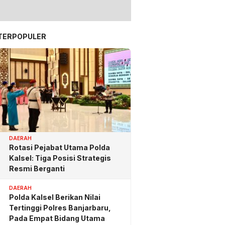
TERPOPULER
DAERAH
Rotasi Pejabat Utama Polda
Kalsel: Tiga Posisi Strategis
Resmi Berganti
DAERAH
Polda Kalsel Berikan Nilai
Tertinggi Polres Banjarbaru,
Pada Empat Bidang Utama