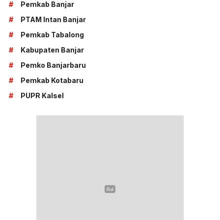
#
Pemkab Banjar
#
PTAM Intan Banjar
#
Pemkab Tabalong
#
Kabupaten Banjar
#
Pemko Banjarbaru
#
Pemkab Kotabaru
#
PUPR Kalsel