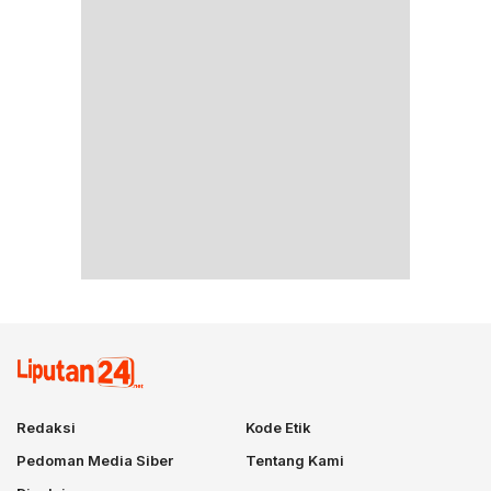
Redaksi
Kode Etik
Pedoman Media Siber
Tentang Kami