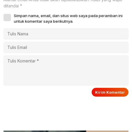
ditandai
*
Simpan nama, email, dan situs web saya pada peramban ini
untuk komentar saya berikutnya.