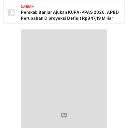
DAERAH
10
Pemkab Banjar Ajukan KUPA-PPAS 2026, APBD
Perubahan Diproyeksi Defisit Rp847,19 Miliar