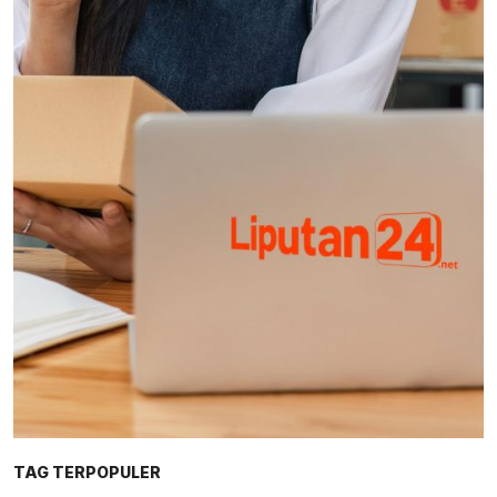
TAG TERPOPULER