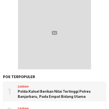
POS TERPOPULER
DAERAH
1
Polda Kalsel Berikan Nilai Tertinggi Polres
Banjarbaru, Pada Empat Bidang Utama
DAERAH