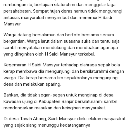
rombongan itu, bertujuan silaturahmi dan menggelar laga
persahabatan. Sempat hujan deras namun tidak mengurangi
antusias masyarakat menyambut dan menemui H Saidi
Mansyur.
Warga datang bersalaman dan berfoto bersama secara
bergantian. Warga larut dalam suasana suka dan tentu saja
sambil menyatakan mendukung dan mendoakan agar apa
yang diinginkan oleh H Saidi Mansyur terkabul.
Kegemaran H Saidi Mansyur terhadap olahraga sepak bola
kerap membawa dia mengunjungi dan bersilaturahmi dengan
warga. Dia kerap bersama tim sepakbolanya mengunjungi
desa dan melakukan sparing.
Bahkan, dia tidak segan-segan untuk menginap di desa
kawasan ujung di Kabupaten Banjar bersilaturahmi sambil
mendengarkan masukan dan keinginan masyarakat.
Di desa Tanah Abang, Saidi Mansyur dielu-elukan masyarakat
yang sejak siang menunggu kedatangannya.