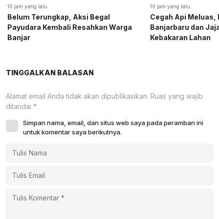
10 jam yang lalu
19 jam yang lalu
Belum Terungkap, Aksi Begal
Cegah Api Meluas, 
Payudara Kembali Resahkan Warga
Banjarbaru dan Ja
Banjar
Kebakaran Lahan
TINGGALKAN BALASAN
Alamat email Anda tidak akan dipublikasikan.
Ruas yang wajib
ditandai
*
Simpan nama, email, dan situs web saya pada peramban ini
untuk komentar saya berikutnya.