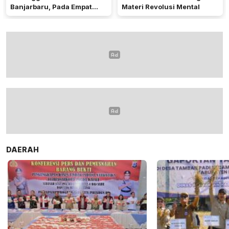
Banjarbaru, Pada Empat
Materi Revolusi Mental
Bidang Utama
DAERAH