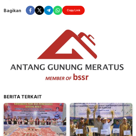
Bagikan
Copy Link
BERITA TERKAIT