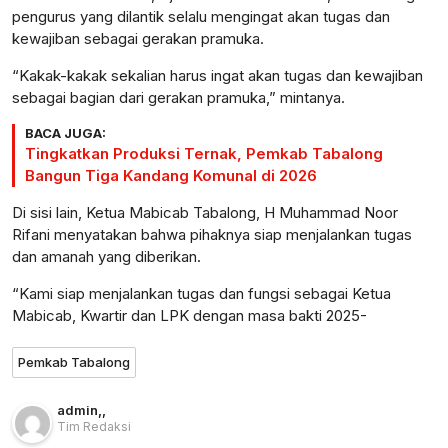
pengurus yang dilantik selalu mengingat akan tugas dan
kewajiban sebagai gerakan pramuka.
“Kakak-kakak sekalian harus ingat akan tugas dan kewajiban
sebagai bagian dari gerakan pramuka,” mintanya.
BACA JUGA:
Tingkatkan Produksi Ternak, Pemkab Tabalong
Bangun Tiga Kandang Komunal di 2026
Di sisi lain, Ketua Mabicab Tabalong, H Muhammad Noor
Rifani menyatakan bahwa pihaknya siap menjalankan tugas
dan amanah yang diberikan.
“Kami siap menjalankan tugas dan fungsi sebagai Ketua
Mabicab, Kwartir dan LPK dengan masa bakti 2025-
Pemkab Tabalong
admin
,
,
Tim Redaksi