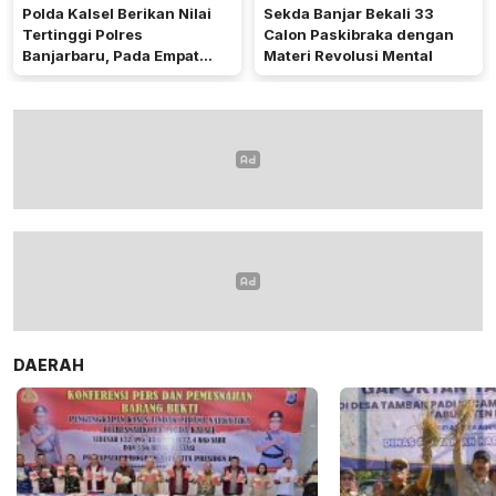
Polda Kalsel Berikan Nilai
Sekda Banjar Bekali 33
Tertinggi Polres
Calon Paskibraka dengan
Banjarbaru, Pada Empat
Materi Revolusi Mental
Bidang Utama
DAERAH