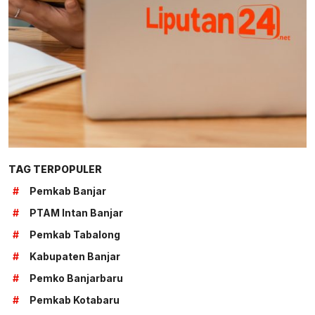
TAG TERPOPULER
#
Pemkab Banjar
#
PTAM Intan Banjar
#
Pemkab Tabalong
#
Kabupaten Banjar
#
Pemko Banjarbaru
#
Pemkab Kotabaru