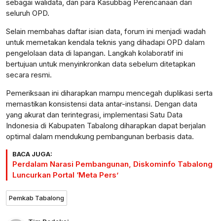
sebagai walidata, dan para Kasubbag Perencanaan dari
seluruh OPD.
Selain membahas daftar isian data, forum ini menjadi wadah
untuk memetakan kendala teknis yang dihadapi OPD dalam
pengelolaan data di lapangan. Langkah kolaboratif ini
bertujuan untuk menyinkronkan data sebelum ditetapkan
secara resmi.
Pemeriksaan ini diharapkan mampu mencegah duplikasi serta
memastikan konsistensi data antar-instansi. Dengan data
yang akurat dan terintegrasi, implementasi Satu Data
Indonesia di Kabupaten Tabalong diharapkan dapat berjalan
optimal dalam mendukung pembangunan berbasis data.
BACA JUGA:
Perdalam Narasi Pembangunan, Diskominfo Tabalong
Luncurkan Portal ‘Meta Pers’
Pemkab Tabalong