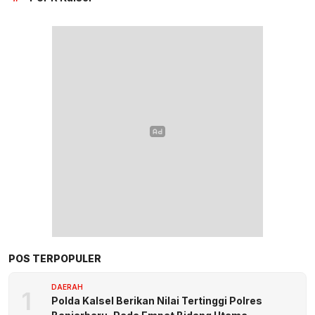
POS TERPOPULER
DAERAH
1
Polda Kalsel Berikan Nilai Tertinggi Polres