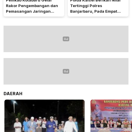
Rakor Pengembangan dan
Tertinggi Polres
Pemasangan Jaringan
Banjarbaru, Pada Empat
Listrik PLN
Bidang Utama
DAERAH