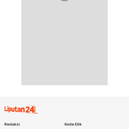
Redaksi
Kode Etik