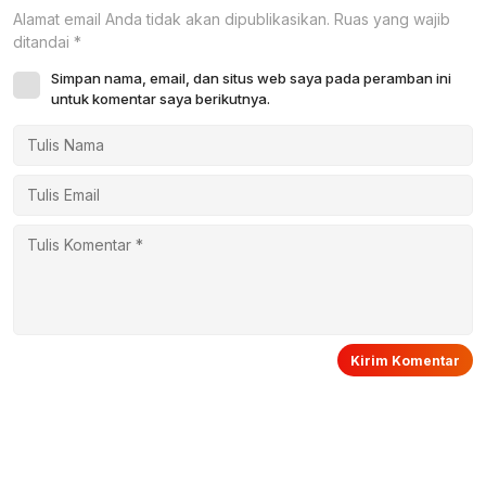
Alamat email Anda tidak akan dipublikasikan.
Ruas yang wajib
ditandai
*
Simpan nama, email, dan situs web saya pada peramban ini
untuk komentar saya berikutnya.