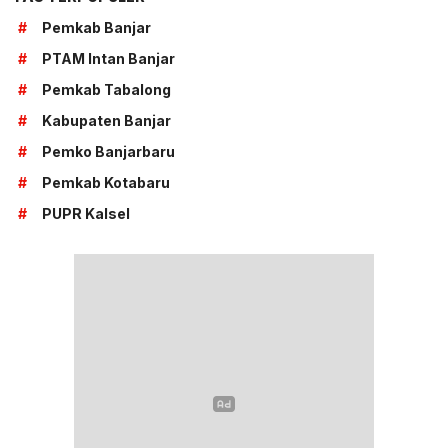
#
Pemkab Banjar
#
PTAM Intan Banjar
#
Pemkab Tabalong
#
Kabupaten Banjar
#
Pemko Banjarbaru
#
Pemkab Kotabaru
#
PUPR Kalsel