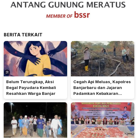
BERITA TERKAIT
Belum Terungkap, Aksi
Cegah Api Meluas, Kapolres
Begal Payudara Kembali
Banjarbaru dan Jajaran
Resahkan Warga Banjar
Padamkan Kebakaran
Lahan