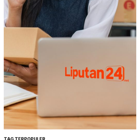
TAG TERPOPULER