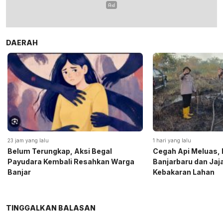
DAERAH
23 jam yang lalu
1 hari yang lalu
Belum Terungkap, Aksi Begal
Cegah Api Meluas, 
Payudara Kembali Resahkan Warga
Banjarbaru dan Ja
Banjar
Kebakaran Lahan
TINGGALKAN BALASAN