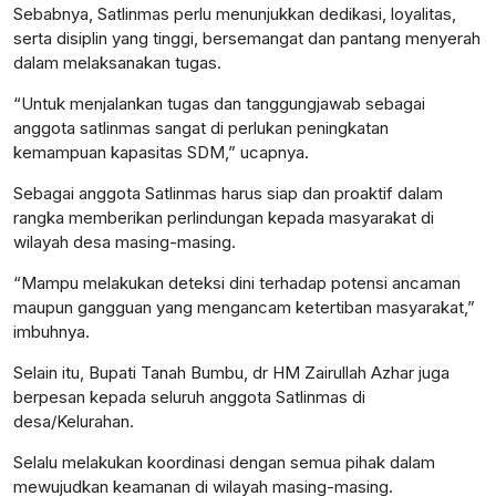
Sebabnya, Satlinmas perlu menunjukkan dedikasi, loyalitas,
serta disiplin yang tinggi, bersemangat dan pantang menyerah
dalam melaksanakan tugas.
“Untuk menjalankan tugas dan tanggungjawab sebagai
anggota satlinmas sangat di perlukan peningkatan
kemampuan kapasitas SDM,” ucapnya.
Sebagai anggota Satlinmas harus siap dan proaktif dalam
rangka memberikan perlindungan kepada masyarakat di
wilayah desa masing-masing.
“Mampu melakukan deteksi dini terhadap potensi ancaman
maupun gangguan yang mengancam ketertiban masyarakat,”
imbuhnya.
Selain itu, Bupati Tanah Bumbu, dr HM Zairullah Azhar juga
berpesan kepada seluruh anggota Satlinmas di
desa/Kelurahan.
Selalu melakukan koordinasi dengan semua pihak dalam
mewujudkan keamanan di wilayah masing-masing.