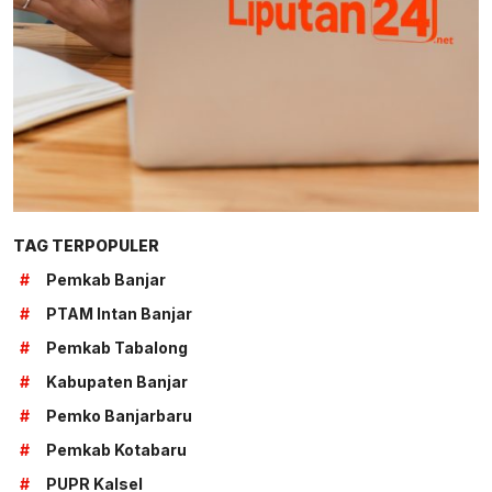
TAG TERPOPULER
#
Pemkab Banjar
#
PTAM Intan Banjar
#
Pemkab Tabalong
#
Kabupaten Banjar
#
Pemko Banjarbaru
#
Pemkab Kotabaru
#
PUPR Kalsel