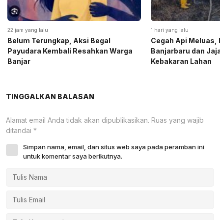
22 jam yang lalu
1 hari yang lalu
Belum Terungkap, Aksi Begal
Cegah Api Meluas, 
Payudara Kembali Resahkan Warga
Banjarbaru dan Ja
Banjar
Kebakaran Lahan
TINGGALKAN BALASAN
Alamat email Anda tidak akan dipublikasikan.
Ruas yang wajib
ditandai
*
Simpan nama, email, dan situs web saya pada peramban ini
untuk komentar saya berikutnya.