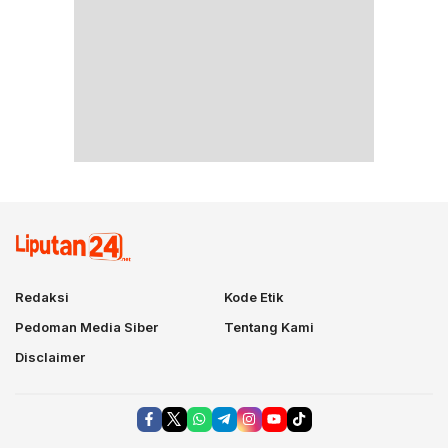
Redaksi
Kode Etik
Pedoman Media Siber
Tentang Kami
Disclaimer