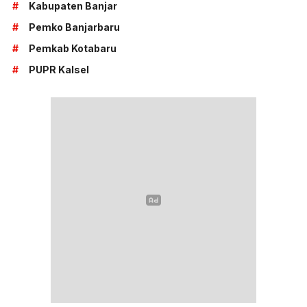
#
Kabupaten Banjar
#
Pemko Banjarbaru
#
Pemkab Kotabaru
#
PUPR Kalsel