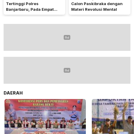
Tertinggi Polres
Calon Paskibraka dengan
Banjarbaru, Pada Empat
Materi Revolusi Mental
Bidang Utama
DAERAH