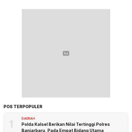
POS TERPOPULER
DAERAH
1
Polda Kalsel Berikan Nilai Tertinggi Polres
Banjarbaru, Pada Empat Bidang Utama