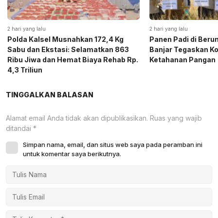
2 hari yang lalu
2 hari yang lalu
Polda Kalsel Musnahkan 172,4 Kg
Panen Padi di Beru
Sabu dan Ekstasi: Selamatkan 863
Banjar Tegaskan K
Ribu Jiwa dan Hemat Biaya Rehab Rp.
Ketahanan Pangan
4,3 Triliun
TINGGALKAN BALASAN
Alamat email Anda tidak akan dipublikasikan.
Ruas yang wajib
ditandai
*
Simpan nama, email, dan situs web saya pada peramban ini
untuk komentar saya berikutnya.