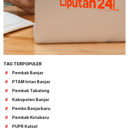
TAG TERPOPULER
#
Pemkab Banjar
#
PTAM Intan Banjar
#
Pemkab Tabalong
#
Kabupaten Banjar
#
Pemko Banjarbaru
#
Pemkab Kotabaru
#
PUPR Kalsel