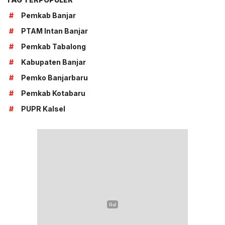
#
Pemkab Banjar
#
PTAM Intan Banjar
#
Pemkab Tabalong
#
Kabupaten Banjar
#
Pemko Banjarbaru
#
Pemkab Kotabaru
#
PUPR Kalsel