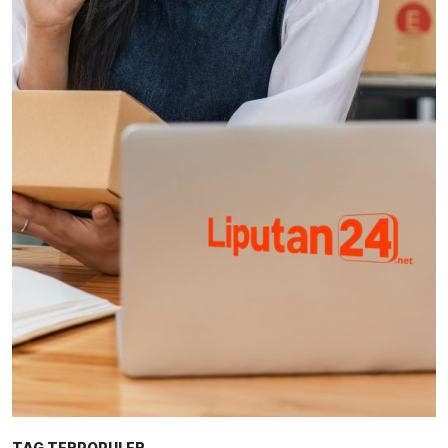
TAG TERPOPULER