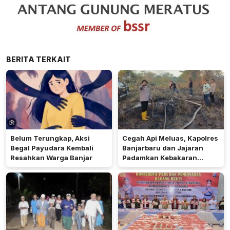
BERITA TERKAIT
Belum Terungkap, Aksi
Cegah Api Meluas, Kapolres
Begal Payudara Kembali
Banjarbaru dan Jajaran
Resahkan Warga Banjar
Padamkan Kebakaran
Lahan