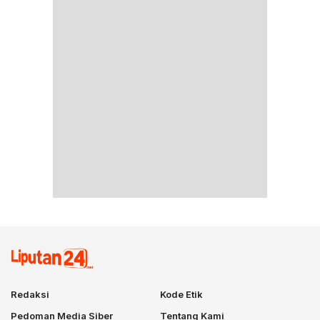
Redaksi
Kode Etik
Pedoman Media Siber
Tentang Kami