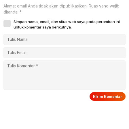
Alamat email Anda tidak akan dipublikasikan.
Ruas yang wajib
ditandai
*
Simpan nama, email, dan situs web saya pada peramban ini
untuk komentar saya berikutnya.