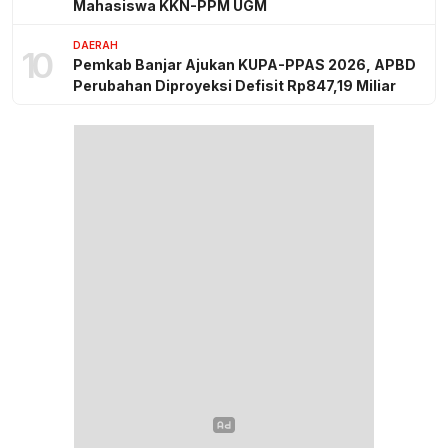
Mahasiswa KKN-PPM UGM
DAERAH
10
Pemkab Banjar Ajukan KUPA-PPAS 2026, APBD
Perubahan Diproyeksi Defisit Rp847,19 Miliar