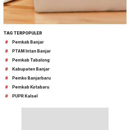
TAG TERPOPULER
#
Pemkab Banjar
#
PTAM Intan Banjar
#
Pemkab Tabalong
#
Kabupaten Banjar
#
Pemko Banjarbaru
#
Pemkab Kotabaru
#
PUPR Kalsel