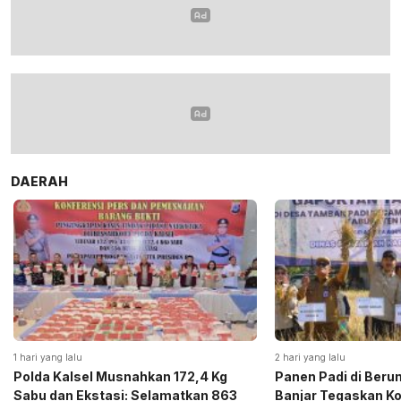
DAERAH
1 hari yang lalu
2 hari yang lalu
Polda Kalsel Musnahkan 172,4 Kg
Panen Padi di Beru
Sabu dan Ekstasi: Selamatkan 863
Banjar Tegaskan K