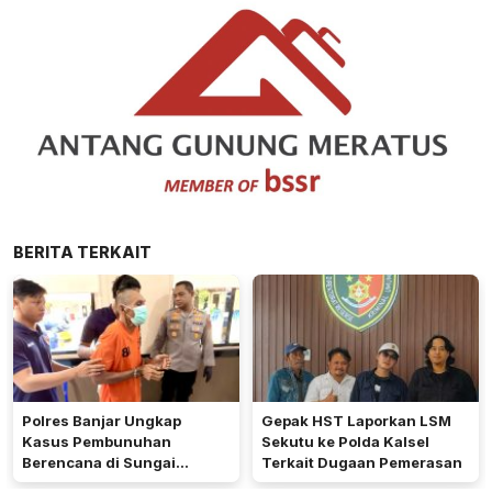
BERITA TERKAIT
Polres Banjar Ungkap
Gepak HST Laporkan LSM
Kasus Pembunuhan
Sekutu ke Polda Kalsel
Berencana di Sungai
Terkait Dugaan Pemerasan
Pinang