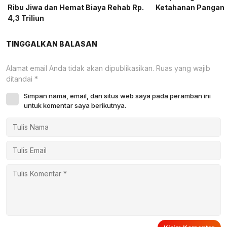
Ribu Jiwa dan Hemat Biaya Rehab Rp.
Ketahanan Pangan
4,3 Triliun
TINGGALKAN BALASAN
Alamat email Anda tidak akan dipublikasikan.
Ruas yang wajib
ditandai
*
Simpan nama, email, dan situs web saya pada peramban ini
untuk komentar saya berikutnya.