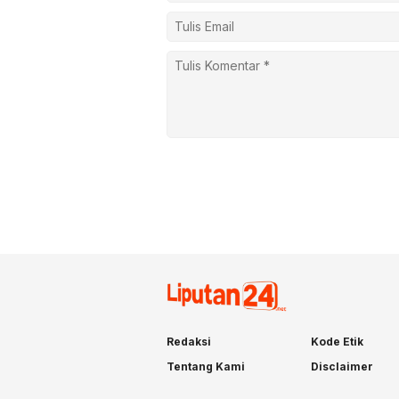
Redaksi
Kode Etik
Tentang Kami
Disclaimer