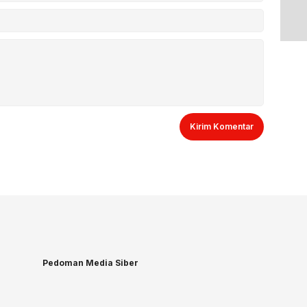
Pedoman Media Siber