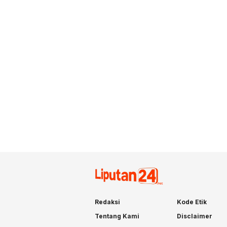
Redaksi
Kode Etik
Tentang Kami
Disclaimer