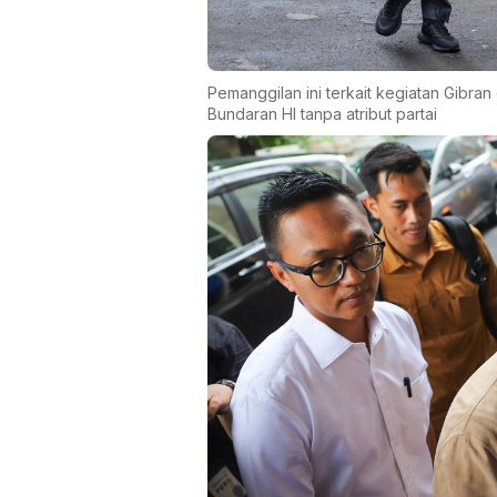
Pemanggilan ini terkait kegiatan Gibr
Bundaran HI tanpa atribut partai