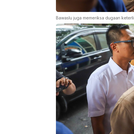
Bawaslu juga memeriksa dugaan keterl