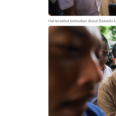
Hal tersebut kemudian diusut Bawaslu