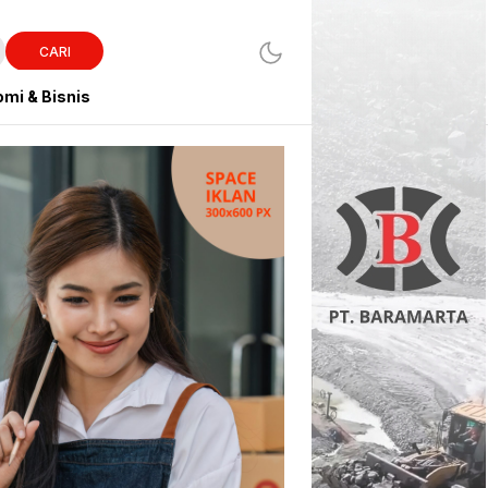
CARI
mi & Bisnis