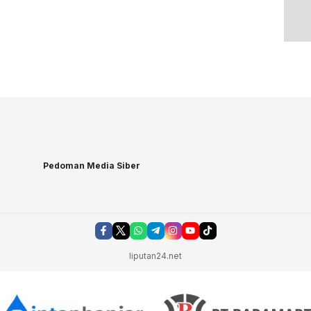
Pedoman Media Siber
liputan24.net