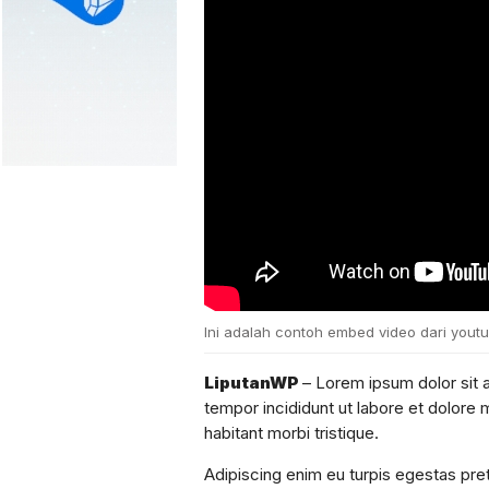
Ini adalah contoh embed video dari yout
LiputanWP
– Lorem ipsum dolor sit 
tempor incididunt ut labore et dolore 
habitant morbi tristique.
Adipiscing enim eu turpis egestas pre