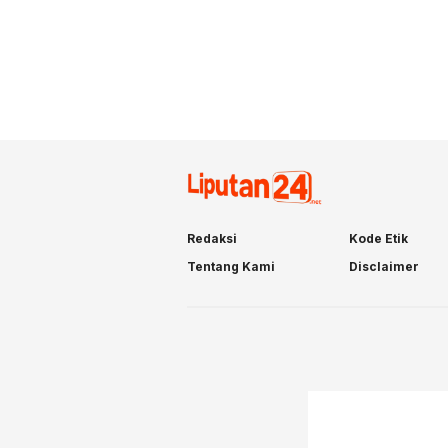
Redaksi
Kode Etik
Tentang Kami
Disclaimer