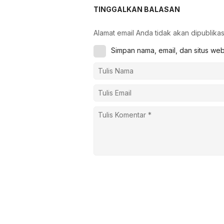
TINGGALKAN BALASAN
Alamat email Anda tidak akan dipublikas
Simpan nama, email, dan situs we