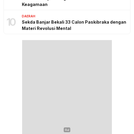
Keagamaan
DAERAH
10
Sekda Banjar Bekali 33 Calon Paskibraka dengan
Materi Revolusi Mental