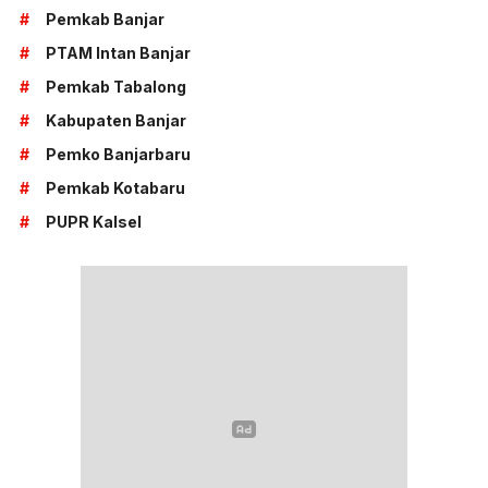
#
Pemkab Banjar
#
PTAM Intan Banjar
#
Pemkab Tabalong
#
Kabupaten Banjar
#
Pemko Banjarbaru
#
Pemkab Kotabaru
#
PUPR Kalsel