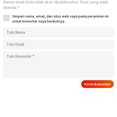
Alamat email Anda tidak akan dipublikasikan.
Ruas yang wajib
ditandai
*
Simpan nama, email, dan situs web saya pada peramban ini
untuk komentar saya berikutnya.