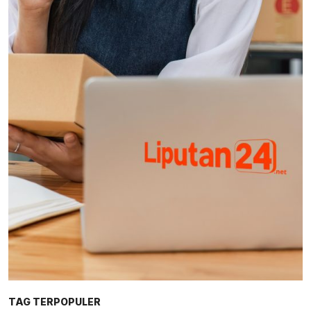
TAG TERPOPULER