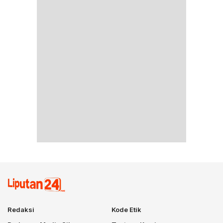
Redaksi
Kode Etik