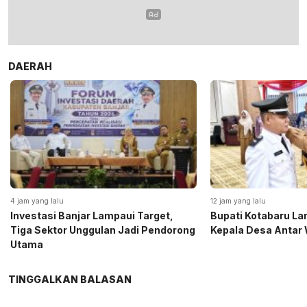
DAERAH
4 jam yang lalu
12 jam yang lalu
Investasi Banjar Lampaui Target,
Bupati Kotabaru Lan
Tiga Sektor Unggulan Jadi Pendorong
Kepala Desa Antar 
Utama
TINGGALKAN BALASAN