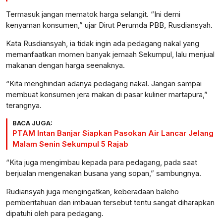
Termasuk jangan mematok harga selangit. “Ini demi
kenyaman konsumen,” ujar Dirut Perumda PBB, Rusdiansyah.
Kata Rusdiansyah, ia tidak ingin ada pedagang nakal yang
memanfaatkan momen banyak jemaah Sekumpul, lalu menjual
makanan dengan harga seenaknya.
“Kita menghindari adanya pedagang nakal. Jangan sampai
membuat konsumen jera makan di pasar kuliner martapura,”
terangnya.
BACA JUGA:
PTAM Intan Banjar Siapkan Pasokan Air Lancar Jelang
Malam Senin Sekumpul 5 Rajab
“Kita juga mengimbau kepada para pedagang, pada saat
berjualan mengenakan busana yang sopan,” sambungnya.
Rudiansyah juga mengingatkan, keberadaan baleho
pemberitahuan dan imbauan tersebut tentu sangat diharapkan
dipatuhi oleh para pedagang.