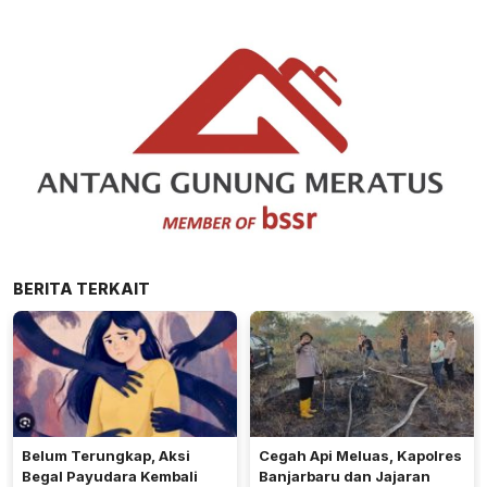
BERITA TERKAIT
Belum Terungkap, Aksi
Cegah Api Meluas, Kapolres
Begal Payudara Kembali
Banjarbaru dan Jajaran