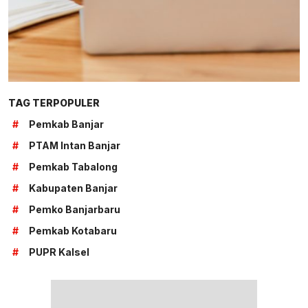
TAG TERPOPULER
#
Pemkab Banjar
#
PTAM Intan Banjar
#
Pemkab Tabalong
#
Kabupaten Banjar
#
Pemko Banjarbaru
#
Pemkab Kotabaru
#
PUPR Kalsel