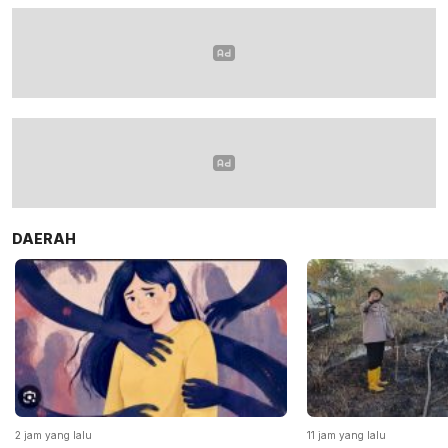
DAERAH
2 jam yang lalu
11 jam yang lalu