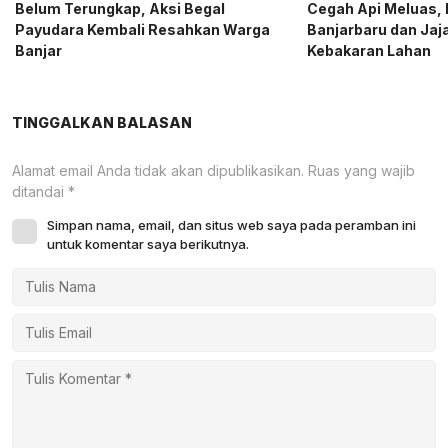
Belum Terungkap, Aksi Begal
Cegah Api Meluas, 
Payudara Kembali Resahkan Warga
Banjarbaru dan Ja
Banjar
Kebakaran Lahan
TINGGALKAN BALASAN
Alamat email Anda tidak akan dipublikasikan.
Ruas yang wajib
ditandai
*
Simpan nama, email, dan situs web saya pada peramban ini
untuk komentar saya berikutnya.