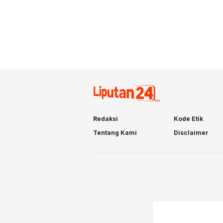
Redaksi
Kode Etik
Tentang Kami
Disclaimer