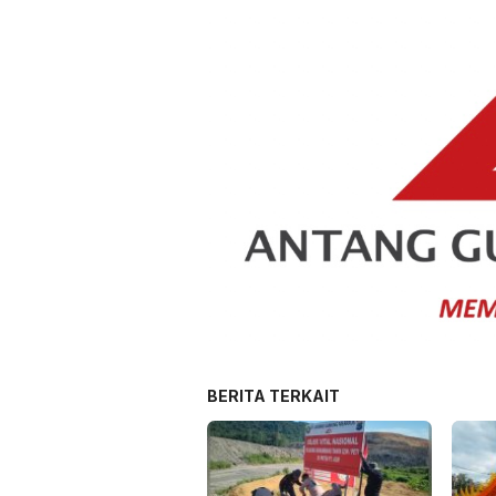
BERITA TERKAIT