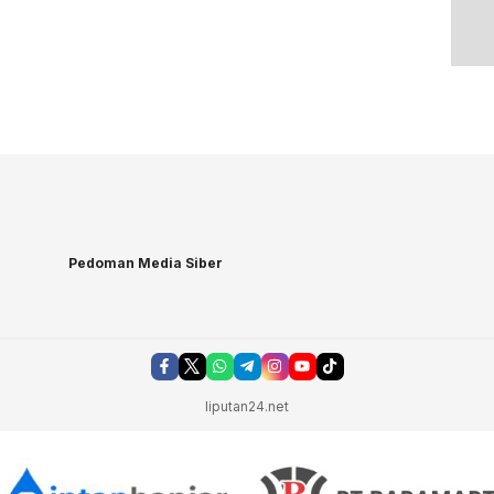
Pedoman Media Siber
liputan24.net