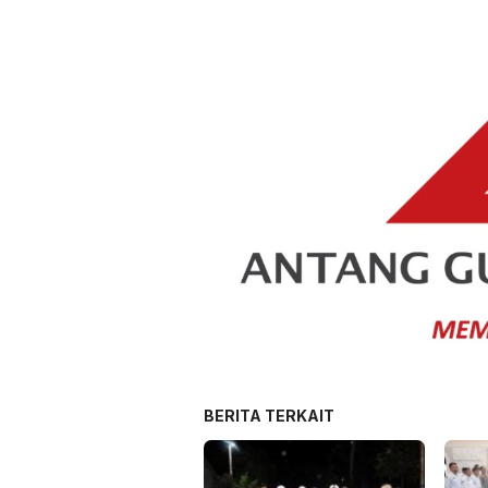
BERITA TERKAIT