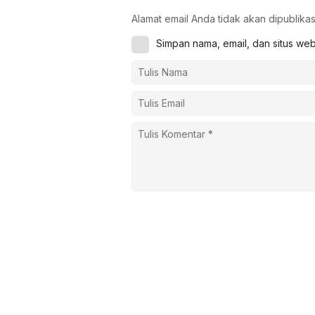
Alamat email Anda tidak akan dipublikas
Simpan nama, email, dan situs we