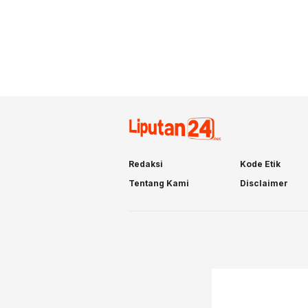
Redaksi
Kode Etik
Tentang Kami
Disclaimer