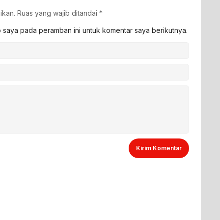
ikan.
Ruas yang wajib ditandai
*
b saya pada peramban ini untuk komentar saya berikutnya.