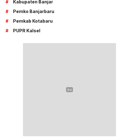
#
Kabupaten Banjar
#
Pemko Banjarbaru
#
Pemkab Kotabaru
#
PUPR Kalsel