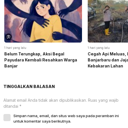
1 hari yang lalu
1 hari yang lalu
Belum Terungkap, Aksi Begal
Cegah Api Meluas, 
Payudara Kembali Resahkan Warga
Banjarbaru dan Ja
Banjar
Kebakaran Lahan
TINGGALKAN BALASAN
Alamat email Anda tidak akan dipublikasikan.
Ruas yang wajib
ditandai
*
Simpan nama, email, dan situs web saya pada peramban ini
untuk komentar saya berikutnya.