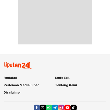
Redaksi
Kode Etik
Pedoman Media Siber
Tentang Kami
Disclaimer