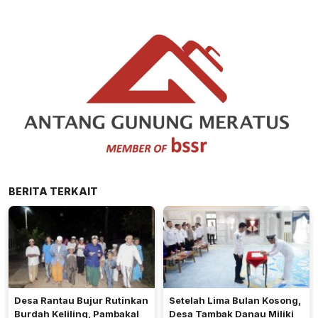
BERITA TERKAIT
Desa Rantau Bujur Rutinkan
Setelah Lima Bulan Kosong,
Burdah Keliling, Pambakal
Desa Tambak Danau Miliki