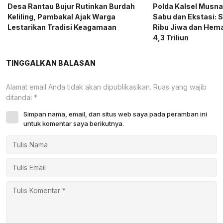
Desa Rantau Bujur Rutinkan Burdah
Polda Kalsel Musna
Keliling, Pambakal Ajak Warga
Sabu dan Ekstasi: 
Lestarikan Tradisi Keagamaan
Ribu Jiwa dan Hema
4,3 Triliun
TINGGALKAN BALASAN
Alamat email Anda tidak akan dipublikasikan.
Ruas yang wajib
ditandai
*
Simpan nama, email, dan situs web saya pada peramban ini
untuk komentar saya berikutnya.