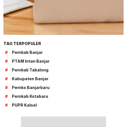
TAG TERPOPULER
#
Pemkab Banjar
#
PTAM Intan Banjar
#
Pemkab Tabalong
#
Kabupaten Banjar
#
Pemko Banjarbaru
#
Pemkab Kotabaru
#
PUPR Kalsel