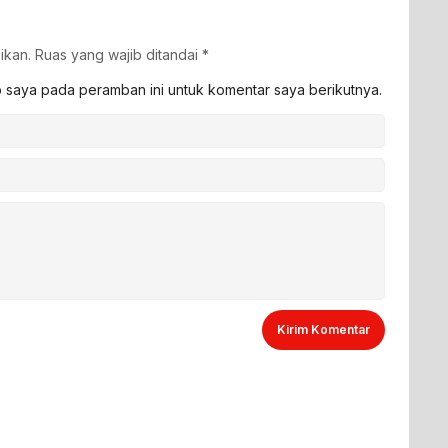
ikan.
Ruas yang wajib ditandai
*
b saya pada peramban ini untuk komentar saya berikutnya.