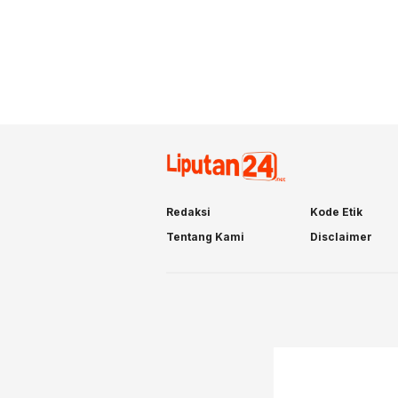
Redaksi
Kode Etik
Tentang Kami
Disclaimer