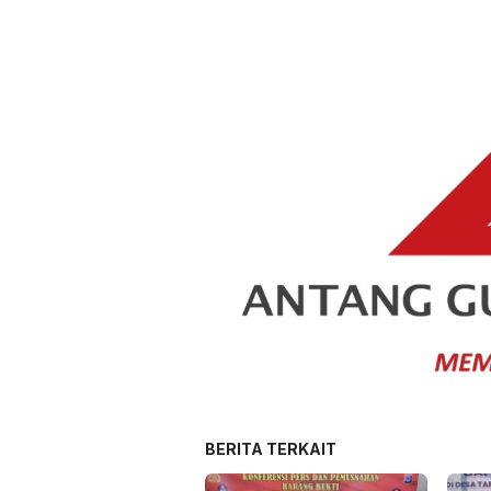
BERITA TERKAIT