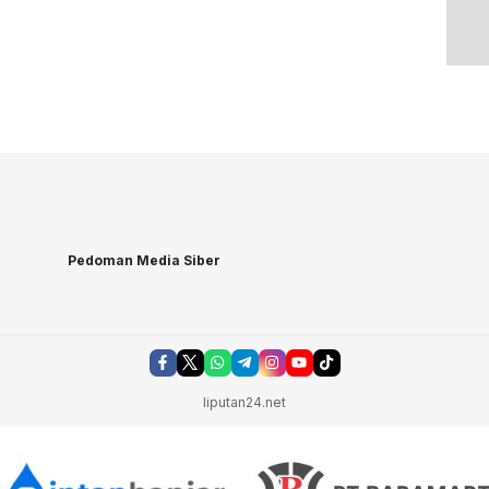
Pedoman Media Siber
liputan24.net