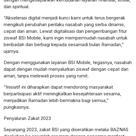
dan spiritual.
“Akselerasi digital menjadi kunci kami untuk terus bergerak
mengikuti perubahan perilaku nasabah yang serba dinamis,
cepat dan aman. Lewat digitalisasi dan pengembangan fitur
ziswaf BSI Mobile, kami ingin mempermudah nasabah untuk
beribadah dan berbagi kepada sesamadi bulan Ramadan,”
ujarnya.
Dengan menggunakan layanan BSI Mobile, tegasnya, nasabah
dapat dengan mudah menyalurkan ziswaf dengan cepat dan
aman, tanpa melewati proses yang rumit.
“Inisiatif ini diharapkan dapat mendorong masyarakat
berpartisipasi aktif meningkatkan kesejahteraan sesama,
menjadikan Ramadan lebih bermakna bagi semua,”
pungkasnya.
Penyaluran Zakat 2023
Sepanjang 2023, zakat BSI yang diserahkan melalui BAZNAS