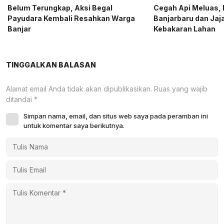
Belum Terungkap, Aksi Begal
Cegah Api Meluas, 
Payudara Kembali Resahkan Warga
Banjarbaru dan Ja
Banjar
Kebakaran Lahan
TINGGALKAN BALASAN
Alamat email Anda tidak akan dipublikasikan.
Ruas yang wajib
ditandai
*
Simpan nama, email, dan situs web saya pada peramban ini
untuk komentar saya berikutnya.