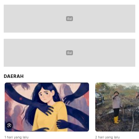
DAERAH
1 hari yang lalu
2 hari yang lalu