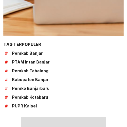
TAG TERPOPULER
#
Pemkab Banjar
#
PTAM Intan Banjar
#
Pemkab Tabalong
#
Kabupaten Banjar
#
Pemko Banjarbaru
#
Pemkab Kotabaru
#
PUPR Kalsel