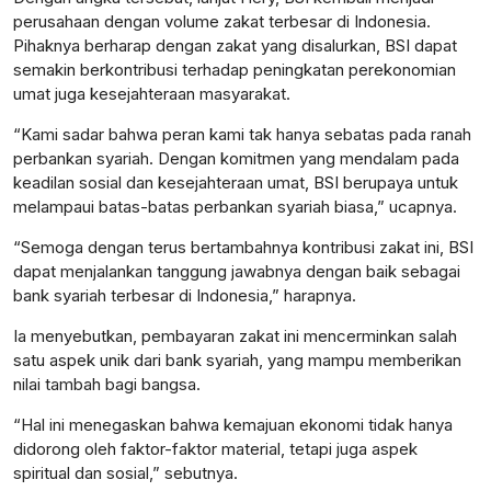
perusahaan dengan volume zakat terbesar di Indonesia.
Pihaknya berharap dengan zakat yang disalurkan, BSI dapat
semakin berkontribusi terhadap peningkatan perekonomian
umat juga kesejahteraan masyarakat.
“Kami sadar bahwa peran kami tak hanya sebatas pada ranah
perbankan syariah. Dengan komitmen yang mendalam pada
keadilan sosial dan kesejahteraan umat, BSI berupaya untuk
melampaui batas-batas perbankan syariah biasa,” ucapnya.
“Semoga dengan terus bertambahnya kontribusi zakat ini, BSI
dapat menjalankan tanggung jawabnya dengan baik sebagai
bank syariah terbesar di Indonesia,” harapnya.
Ia menyebutkan, pembayaran zakat ini mencerminkan salah
satu aspek unik dari bank syariah, yang mampu memberikan
nilai tambah bagi bangsa.
“Hal ini menegaskan bahwa kemajuan ekonomi tidak hanya
didorong oleh faktor-faktor material, tetapi juga aspek
spiritual dan sosial,” sebutnya.