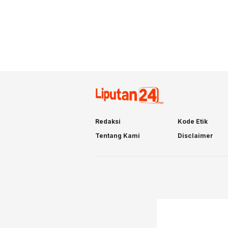
Redaksi
Kode Etik
Tentang Kami
Disclaimer