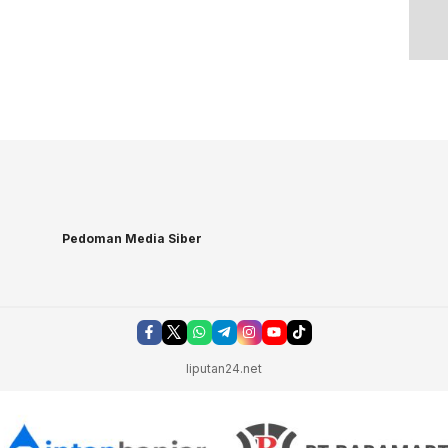
Pedoman Media Siber
liputan24.net