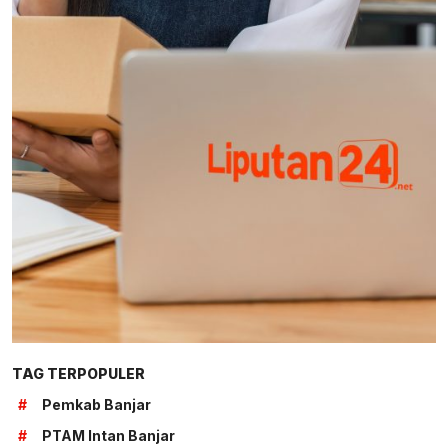
TAG TERPOPULER
#
Pemkab Banjar
#
PTAM Intan Banjar