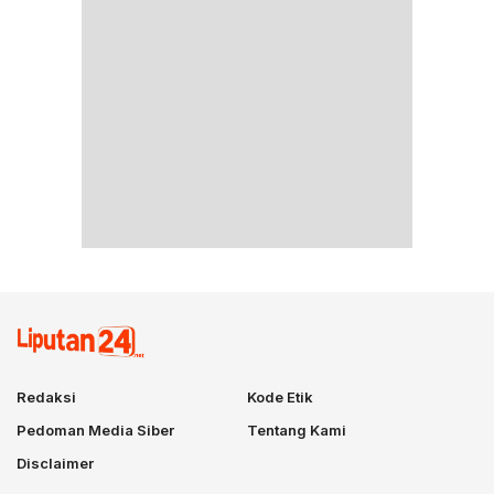
Redaksi
Kode Etik
Pedoman Media Siber
Tentang Kami
Disclaimer