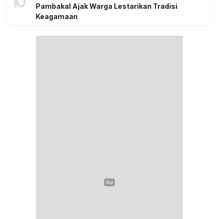
10
Pambakal Ajak Warga Lestarikan Tradisi
Keagamaan