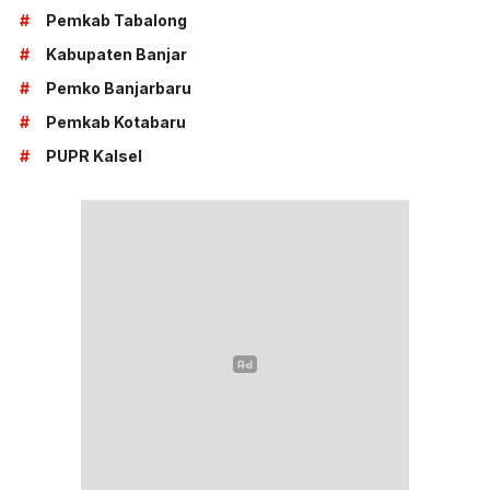
#
Pemkab Tabalong
#
Kabupaten Banjar
#
Pemko Banjarbaru
#
Pemkab Kotabaru
#
PUPR Kalsel