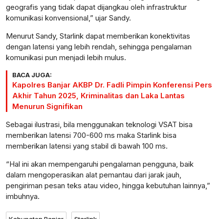
geografis yang tidak dapat dijangkau oleh infrastruktur
komunikasi konvensional,” ujar Sandy.
Menurut Sandy, Starlink dapat memberikan konektivitas
dengan latensi yang lebih rendah, sehingga pengalaman
komunikasi pun menjadi lebih mulus.
BACA JUGA:
Kapolres Banjar AKBP Dr. Fadli Pimpin Konferensi Pers
Akhir Tahun 2025, Kriminalitas dan Laka Lantas
Menurun Signifikan
Sebagai ilustrasi, bila menggunakan teknologi VSAT bisa
memberikan latensi 700-600 ms maka Starlink bisa
memberikan latensi yang stabil di bawah 100 ms.
“Hal ini akan mempengaruhi pengalaman pengguna, baik
dalam mengoperasikan alat pemantau dari jarak jauh,
pengiriman pesan teks atau video, hingga kebutuhan lainnya,”
imbuhnya.