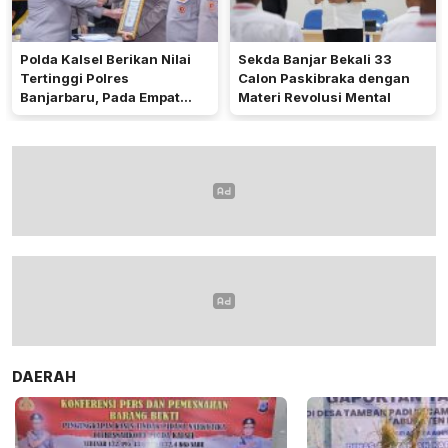
Polda Kalsel Berikan Nilai
Sekda Banjar Bekali 33
Tertinggi Polres
Calon Paskibraka dengan
Banjarbaru, Pada Empat
Materi Revolusi Mental
Bidang Utama
DAERAH