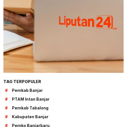
TAG TERPOPULER
#
Pemkab Banjar
#
PTAM Intan Banjar
#
Pemkab Tabalong
#
Kabupaten Banjar
#
Pemko Banjarbaru