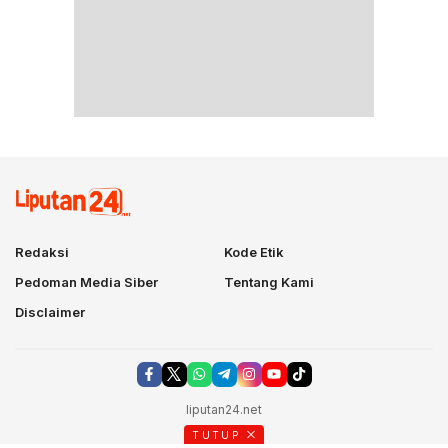
Redaksi
Kode Etik
Pedoman Media Siber
Tentang Kami
Disclaimer
liputan24.net
TUTUP