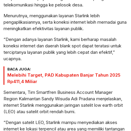
telekomunikasi hingga ke pelosok desa.
Menurutnya, menggunakan layanan Starlink lebih
pengaplikasiannya, serta koneksi internet lebih memadai guna
meningkatkan efektivitas layanan publik.
“Dengan adanya layanan Starlink, kami berharap masalah
koneksi internet dan daerah blank spot dapat teratasi untuk
terciptanya layanan publik yang lebih cepat dan efektif,”
ucapnya.
BACA JUGA:
Melebihi Target, PAD Kabupaten Banjar Tahun 2025
Rp411,4 Miliar
Sementara, Tim Smartfren Business Account Manager
Region Kalimantan Sandy Wisuda Adi Pradana menjelaskan,
internet Starlink menggunakan jaringan satelit low earth orbit
(LEO) atau satelit orbit rendah bumi.
“Dengan satelit LEO, Starlink mampu menyediakan akses
internet ke lokasi terpencil atau area yang memiliki tantangan