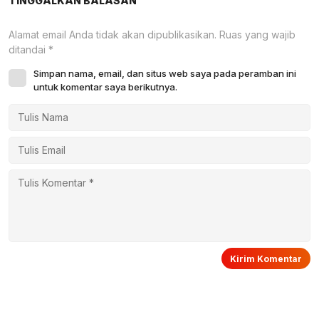
TINGGALKAN BALASAN
Alamat email Anda tidak akan dipublikasikan.
Ruas yang wajib
ditandai
*
Simpan nama, email, dan situs web saya pada peramban ini
untuk komentar saya berikutnya.