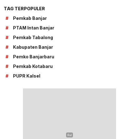
TAG TERPOPULER
#
Pemkab Banjar
#
PTAM Intan Banjar
#
Pemkab Tabalong
#
Kabupaten Banjar
#
Pemko Banjarbaru
#
Pemkab Kotabaru
#
PUPR Kalsel