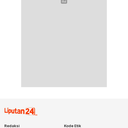
Redaksi
Kode Etik