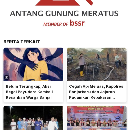
BERITA TERKAIT
Belum Terungkap, Aksi
Cegah Api Meluas, Kapolres
Begal Payudara Kembali
Banjarbaru dan Jajaran
Resahkan Warga Banjar
Padamkan Kebakaran
Lahan